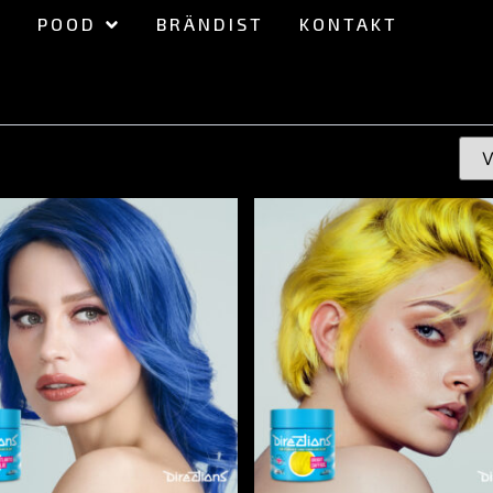
POOD
BRÄNDIST
KONTAKT