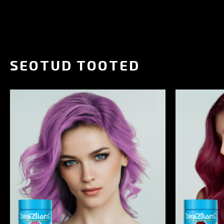
SEOTUD TOOTED