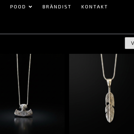
POOD
BRÄNDIST
KONTAKT