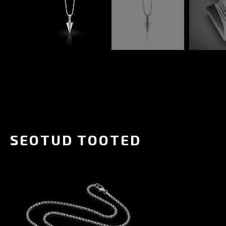
SEOTUD TOOTED