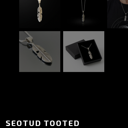
SEOTUD TOOTED